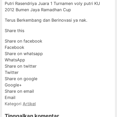
Putri Rasendriya Juara 1 Turnamen voly putri KU
2012 Bumen Jaya Ramadhan Cup
Terus Berkembang dan Berinovasi ya nak.
Share this
Share on facebook
Facebook
Share on whatsapp
WhatsApp
Share on twitter
Twitter
Share on google
Google+
Share on email
Email
Kategori
Artikel
Tinggalkan komentar