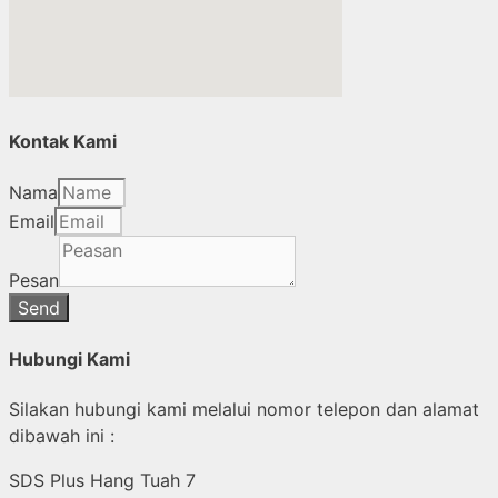
Kontak Kami
Nama
Email
Pesan
Send
Hubungi Kami
Silakan hubungi kami melalui nomor telepon dan alamat
dibawah ini :
SDS Plus Hang Tuah 7