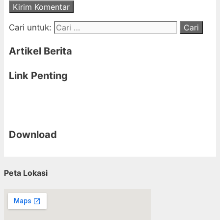
Cari untuk:
Artikel Berita
Link Penting
Download
Peta Lokasi