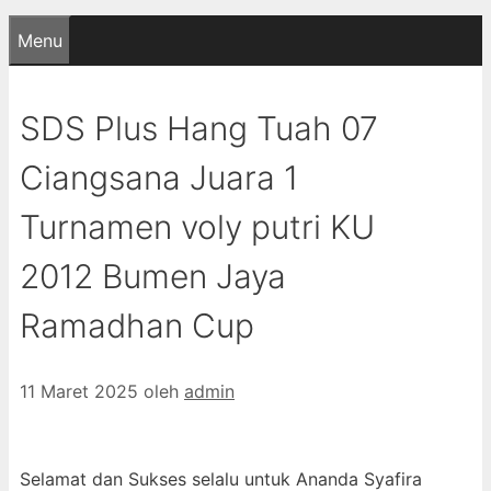
Menu
SDS Plus Hang Tuah 07
Ciangsana Juara 1
Turnamen voly putri KU
2012 Bumen Jaya
Ramadhan Cup
11 Maret 2025
oleh
admin
Selamat dan Sukses selalu untuk Ananda Syafira