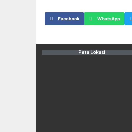
Facebook
WhatsApp
Peta Lokasi