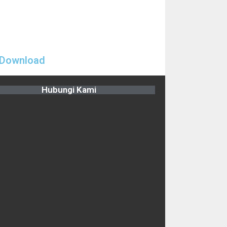
Download
Hubungi Kami